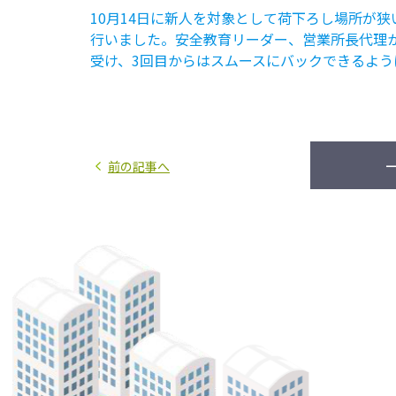
10月14日に新人を対象として荷下ろし場所が
行いました。安全教育リーダー、営業所長代理
受け、3回目からはスムースにバックできるよう
前の記事へ