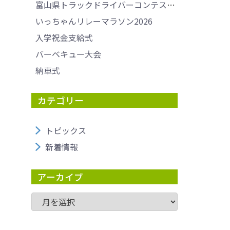
富山県トラックドライバーコンテストで優勝＆10月に全国大会へ挑戦します！
いっちゃんリレーマラソン2026
入学祝金支給式
バーベキュー大会
納車式
カテゴリー
トピックス
新着情報
アーカイブ