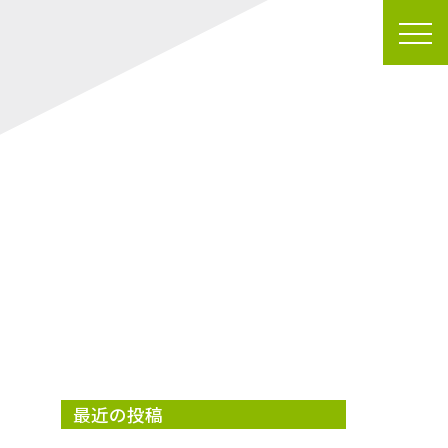
最近の投稿