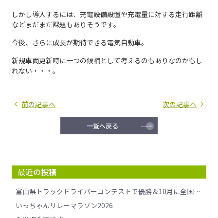
しかし導入するには、充電設備設置や充電量に対する走行距離
などまだまだ課題もありそうです。
今後、さらに成長が期待できる電気自動車。
新規車両更新時に一つの候補として考えるのもありなのかもし
れない・・・。
前の記事へ
次の記事へ
一覧へ戻る
最近の投稿
富山県トラックドライバーコンテストで優勝＆10月に全国大会へ挑戦します！
いっちゃんリレーマラソン2026