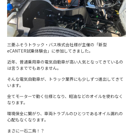
三菱ふそうトラック・バス株式会社様が主催の「新型
eCANTER試乗体験会」に参加してきました。
近年、普通乗用車の電気自動車が高い人気となってきているの
は言うまででもありません。
そんな電気自動車が、トラック業界にも少しずつ進出してきて
います。
全てモーターで動く仕様となり、軽油などのオイルを使わなく
なります。
環境保全に繋がり、車両トラブルのひとつであるオイル漏れの
心配もなくなります。
まさに一石二鳥！？