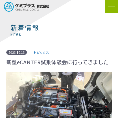
新着情報
NEWS
2023.10.13
トピックス
新型eCANTER試乗体験会に行ってきました