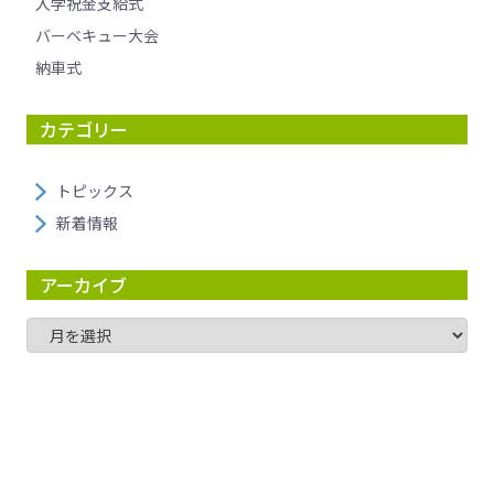
入学祝金支給式
バーベキュー大会
納車式
カテゴリー
トピックス
新着情報
アーカイブ