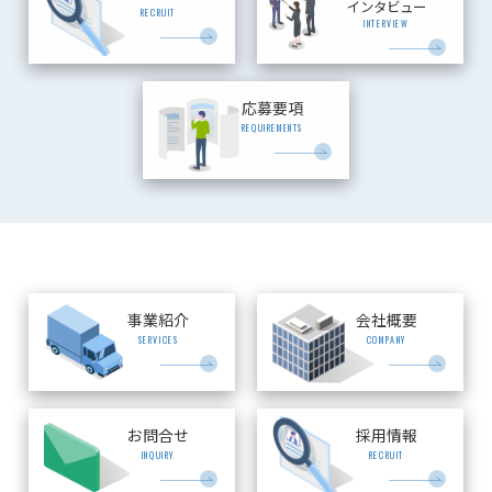
インタビュー
RECRUIT
INTERVIEW
応募要項
REQUIREMENTS
事業紹介
会社概要
SERVICES
COMPANY
お問合せ
採用情報
INQUIRY
RECRUIT