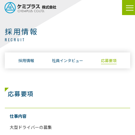
採用情報
RECRUIT
採用情報
社員インタビュー
応募要項
応募要項
仕事内容
大型ドライバーの募集