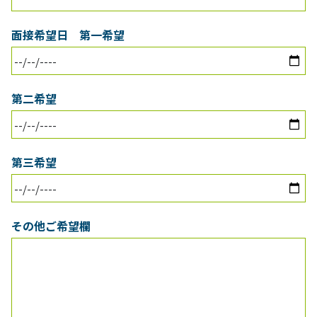
面接希望日 第一希望
第二希望
第三希望
その他ご希望欄