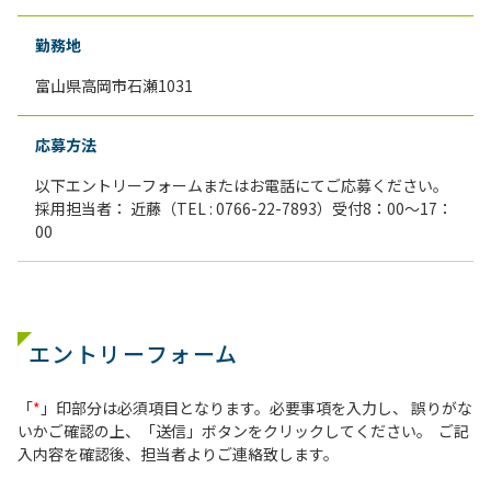
勤務地
富山県高岡市石瀬1031
応募方法
以下エントリーフォームまたはお電話にてご応募ください。
採用担当者： 近藤（TEL : 0766-22-7893）受付8：00〜17：
00
エントリーフォーム
「
*
」印部分は必須項目となります。必要事項を入力し、 誤りがな
いかご確認の上、「送信」ボタンをクリックしてください。 ご記
入内容を確認後、担当者よりご連絡致します。