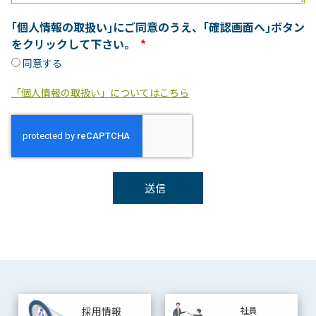
｢個人情報の取扱い｣にご同意のうえ、｢確認画面へ｣ボタン
をクリックして下さい。
同意する
「個人情報の取扱い」についてはこちら
送信
採用情報
社員