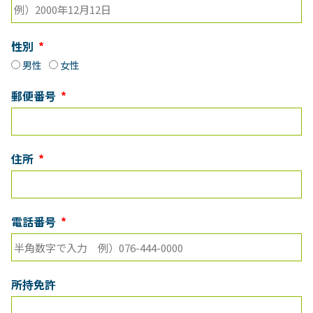
性別
男性
女性
郵便番号
住所
電話番号
所持免許