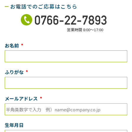
お電話でのご応募はこちら
営業時間 8:00〜17:00
お名前
ふりがな
メールアドレス
生年月日