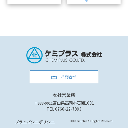
お問合せ
本社営業所
富山県高岡市石瀬1031
〒933-0011
TEL 0766-22-7893
プライバシーポリシー
© Chemiplus All Rights Reserved.