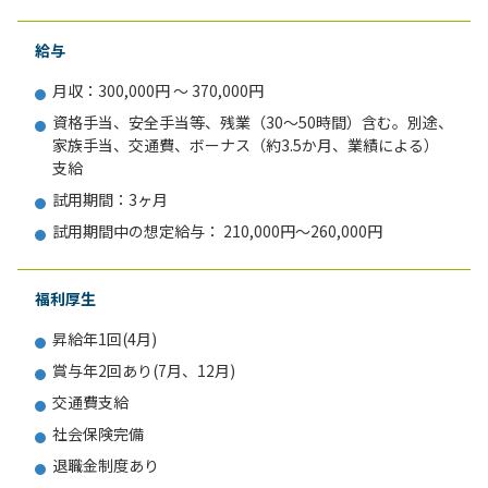
給与
月収：300,000円 ～ 370,000円
資格手当、安全手当等、残業（30～50時間）含む。別途、
家族手当、交通費、ボーナス（約3.5か月、業績による）
支給
試用期間：3ヶ月
試用期間中の想定給与： 210,000円～260,000円
福利厚生
昇給年1回(4月)
賞与年2回あり(7月、12月)
交通費支給
社会保険完備
退職金制度あり