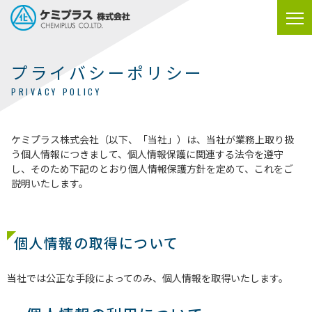
プライバシーポリシー
PRIVACY POLICY
ケミプラス株式会社（以下、「当社」）は、当社が業務上取り扱
う個人情報につきまして、個人情報保護に関連する法令を遵守
し、そのため下記のとおり個人情報保護方針を定めて、これをご
説明いたします。
個人情報の取得について
当社では公正な手段によってのみ、個人情報を取得いたします。