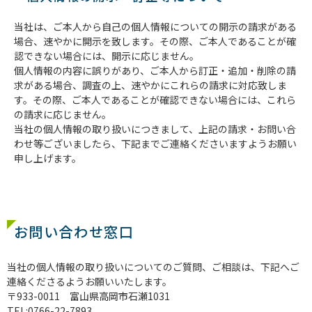
当社は、ご本人から自己の個人情報についての開示の請求がある
場合、速やかに開示を致します。その際、ご本人であることが確
認できない場合には、開示に応じません。
個人情報の内容に誤りがあり、ご本人から訂正・追加・削除の請
求がある場合、調査の上、速やかにこれらの請求に対応致しま
す。その際、ご本人であることが確認できない場合には、これら
の請求に応じません。
当社の個人情報の取り扱いにつきまして、上記の請求・お問い合
わせ等ございましたら、下記までご連絡くださいますようお願い
申し上げます。
お問い合わせ窓口
当社の個人情報の取り扱いについてのご質問、ご相談は、下記へご
連絡くださるようお願いいたします。
〒933-0011 富山県高岡市石瀬1031
TEL:0766-22-7893