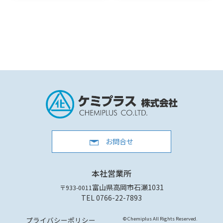
お問合せ
本社営業所
富山県高岡市石瀬1031
〒933-0011
TEL 0766-22-7893
プライバシーポリシー
© Chemiplus All Rights Reserved.