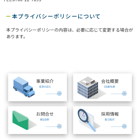
本プライバシーポリシーについて
本プライバシーポリシーの内容は、必要に応じて変更する場合が
あります。
事業紹介
会社概要
SERVICES
COMPANY
お問合せ
採用情報
INQUIRY
RECRUIT