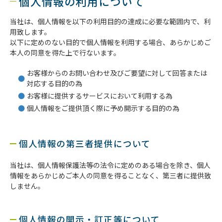
個人情報の利用について
当社は、個人情報を以下の利用目的の達成に必要な範囲内で、利
用致します。
以下に定めのない目的で個人情報を利用する場合、あらかじめご
本人の同意を得た上で行ないます。
お客様からのお問い合わせ及びご要望に対して回答または
対応する目的の為
お客様に提供するサービスにおいて利用する為
個人情報をご提供頂く際に予め開示する目的の為
個人情報の第三者提供について
当社は、個人情報保護法等の法令に定めのある場合を除き、個人
情報をあらかじめご本人の同意を得ることなく、第三者に提供致
しません。
個人情報の開示・訂正等について