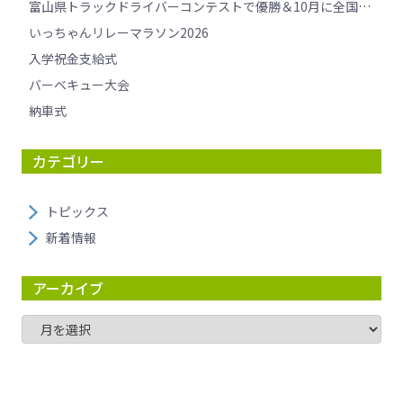
富山県トラックドライバーコンテストで優勝＆10月に全国大会へ挑戦します！
いっちゃんリレーマラソン2026
入学祝金支給式
バーベキュー大会
納車式
カテゴリー
トピックス
新着情報
アーカイブ