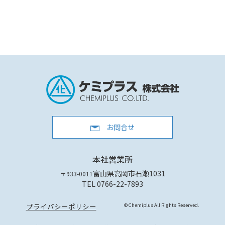
お問合せ
本社営業所
富山県高岡市石瀬1031
〒933-0011
TEL 0766-22-7893
プライバシーポリシー
© Chemiplus All Rights Reserved.