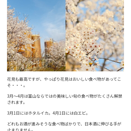
花見も最高ですが、やっぱり花見はおいしい食べ物があってこ
そ・・・。
3月～4月は富山ならではの美味しい旬の食べ物がたくさん解禁
されます。
3月1日にはホタルイカ。4月1日には白エビ。
どれもお酒が進みそうな食べ物ばかりで、日本酒に伸びる手が
止まりません。