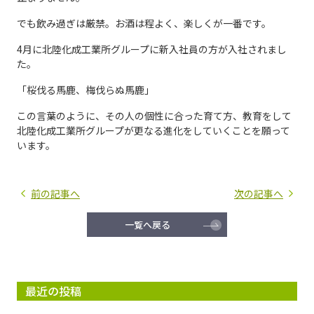
でも飲み過ぎは厳禁。お酒は程よく、楽しくが一番です。
4月に北陸化成工業所グループに新入社員の方が入社されまし
た。
「桜伐る馬鹿、梅伐らぬ馬鹿」
この言葉のように、その人の個性に合った育て方、教育をして
北陸化成工業所グループが更なる進化をしていくことを願って
います。
前の記事へ
次の記事へ
一覧へ戻る
最近の投稿