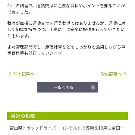
今回の講習で、運賃交渉に必要な資料やポイントを知ることが
できました。
我々が直接に運賃交渉を行うわけではありませんが、運賃に対
して知識を持ちつつ、丁寧に且つ安全に配送を行っていきたい
と思います。
また管理部門でも、原価計算などをしっかりと活用しながら車
両管理等も並行していきます。
前の記事へ
次の記事へ
一覧へ戻る
最近の投稿
富山県トラックドライバーコンテストで優勝＆10月に全国大会へ挑戦します！