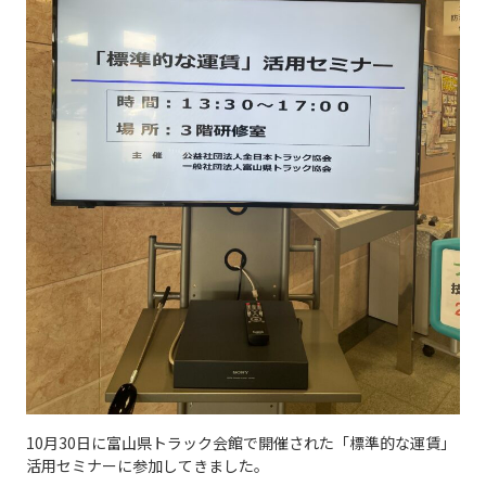
10月30日に富山県トラック会館で開催された「標準的な運賃」
活用セミナーに参加してきました。