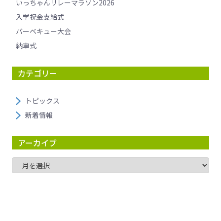
いっちゃんリレーマラソン2026
入学祝金支給式
バーベキュー大会
納車式
カテゴリー
トピックス
新着情報
アーカイブ