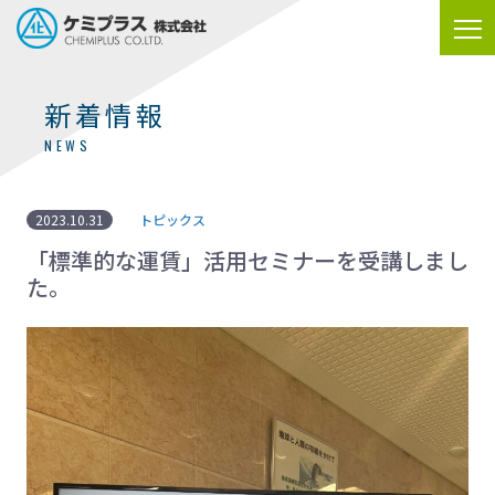
新着情報
NEWS
2023.10.31
トピックス
「標準的な運賃」活用セミナーを受講しまし
た。