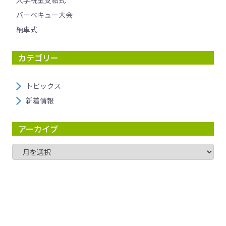
バーベキュー大会
納車式
カテゴリー
トピックス
新着情報
アーカイブ