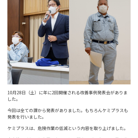
10月28日（土）に年に2回開催される改善事例発表会がありま
した。
今回は全ての課から発表がありました。もちろんケミプラスも
発表を行いました。
ケミプラスは、危険作業の低減という内容を取り上げました。