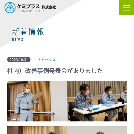
新着情報
NEWS
2023.10.31
トピックス
社内）改善事例発表会がありました