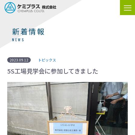
新着情報
NEWS
2023.09.12
トピックス
5S工場見学会に参加してきました