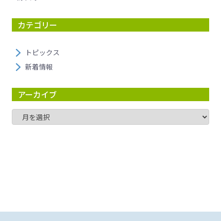
カテゴリー
トピックス
新着情報
アーカイブ