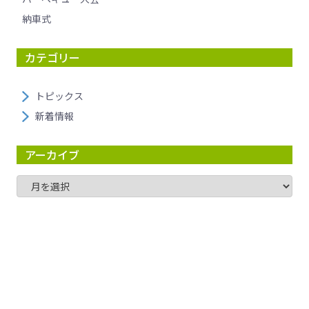
納車式
カテゴリー
トピックス
新着情報
アーカイブ