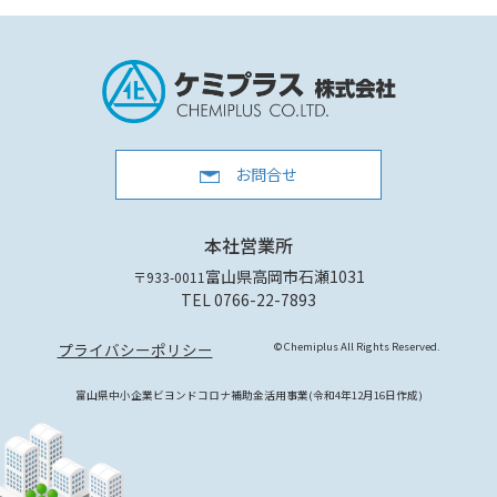
お問合せ
本社営業所
富山県高岡市石瀬1031
〒933-0011
TEL 0766-22-7893
プライバシーポリシー
© Chemiplus All Rights Reserved.
富山県中小企業ビヨンドコロナ補助金活用事業(令和4年12月16日作成)