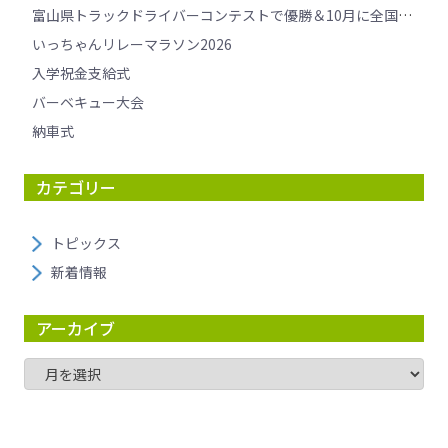
富山県トラックドライバーコンテストで優勝＆10月に全国大会へ挑戦します！
いっちゃんリレーマラソン2026
入学祝金支給式
バーベキュー大会
納車式
カテゴリー
トピックス
新着情報
アーカイブ