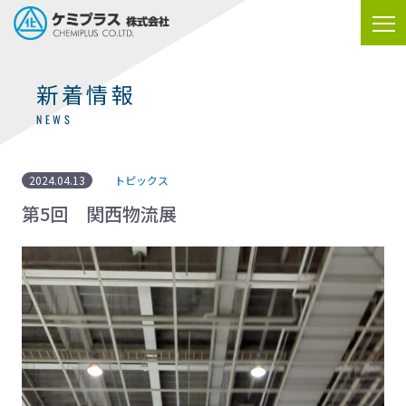
新着情報
NEWS
2024.04.13
トピックス
第5回 関西物流展