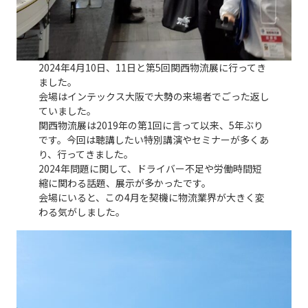
2024年4月10日、11日と第5回関西物流展に行ってき
ました。
会場はインテックス大阪で大勢の来場者でごった返し
ていました。
関西物流展は2019年の第1回に言って以来、5年ぶり
です。今回は聴講したい特別講演やセミナーが多くあ
り、行ってきました。
2024年問題に関して、ドライバー不足や労働時間短
縮に関わる話題、展示が多かったです。
会場にいると、この4月を契機に物流業界が大きく変
わる気がしました。