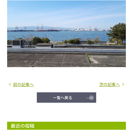
前の記事へ
次の記事へ
一覧へ戻る
最近の投稿