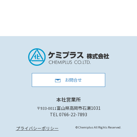
お問合せ
本社営業所
富山県高岡市石瀬1031
〒933-0011
TEL 0766-22-7893
プライバシーポリシー
© Chemiplus All Rights Reserved.