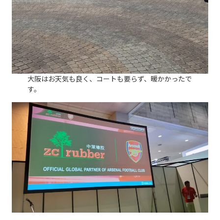
大阪はお天気も良く、コートも要らず、暖かかったで
す。